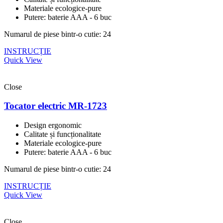
Materiale ecologice-pure
Putere: baterie AAA - 6 buc
Numarul de piese bintr-o cutie: 24
INSTRUCȚIE
Quick View
Close
Tocator electric MR-1723
Design ergonomic
Calitate și funcționalitate
Materiale ecologice-pure
Putere: baterie AAA - 6 buc
Numarul de piese bintr-o cutie: 24
INSTRUCȚIE
Quick View
Close