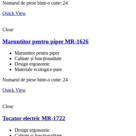
Numarul de piese bintr-o cutie: 24
Quick View
Close
Maruntitor pentru piper MR-1626
Maruntitor pentru piper
Calitate și funcționalitate
Design ergonomic
Materiale ecologice-pure
Numarul de piese bintr-o cutie: 24
Quick View
Close
Tocator electric MR-1722
Design ergonomic
Calitate și funcționalitate