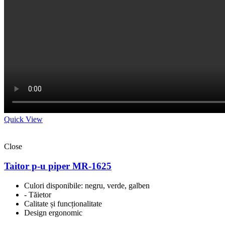
Quick View
Close
Taitor p-u piper MR-1625
Culori disponibile: negru, verde, galben
- Tăietor
Calitate și funcționalitate
Design ergonomic