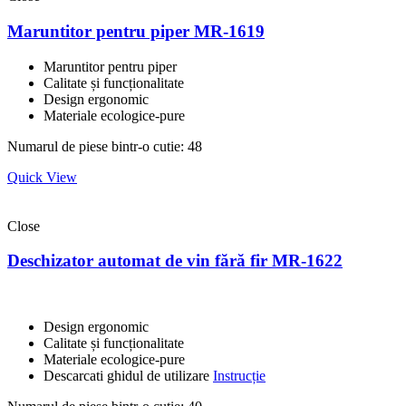
Maruntitor pentru piper MR-1619
Maruntitor pentru piper
Calitate și funcționalitate
Design ergonomic
Materiale ecologice-pure
Numarul de piese bintr-o cutie: 48
Quick View
Close
Deschizator automat de vin fără fir MR-1622
Design ergonomic
Calitate și funcționalitate
Materiale ecologice-pure
Descarcati ghidul de utilizare
Instrucție