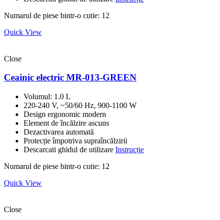
Numarul de piese bintr-o cutie: 12
Quick View
Close
Ceainic electric MR-013-GREEN
Volumul: 1.0 L
220-240 V, ~50/60 Hz, 900-1100 W
Design ergonomic modern
Element de încălzire ascuns
Dezactivarea automată
Protecție împotriva supraîncălzirii
Descarcati ghidul de utilizare
Instrucție
Numarul de piese bintr-o cutie: 12
Quick View
Close