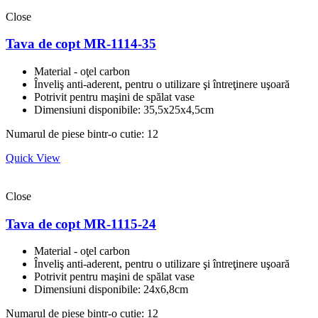
Close
Tava de copt MR-1114-35
Material - oţel carbon
Înveliş anti-aderent, pentru o utilizare şi întreţinere uşoară
Potrivit pentru maşini de spălat vase
Dimensiuni disponibile: 35,5x25x4,5cm
Numarul de piese bintr-o cutie: 12
Quick View
Close
Tava de copt MR-1115-24
Material - oţel carbon
Înveliş anti-aderent, pentru o utilizare şi întreţinere uşoară
Potrivit pentru maşini de spălat vase
Dimensiuni disponibile: 24x6,8cm
Numarul de piese bintr-o cutie: 12