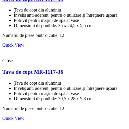
Tava de copt din aluminiu
Înveliş anti-aderent, pentru o utilizare şi întreţinere uşoară
Potrivit pentru maşini de spălat vase
Dimensiuni disponibile: 35 х 24,5 х 5,5 cm
Numarul de piese bintr-o cutie: 12
Quick View
Close
Tava de copt MR-1117-36
Tava de copt din aluminiu
Înveliş anti-aderent, pentru o utilizare şi întreţinere uşoară
Potrivit pentru maşini de spălat vase
Dimensiuni disponibile: 39,5 х 28 х 5,8 сm
Numarul de piese bintr-o cutie: 12
Quick View