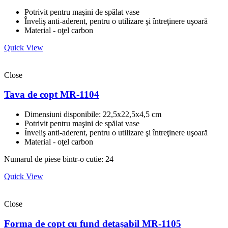
Potrivit pentru maşini de spălat vase
Înveliş anti-aderent, pentru o utilizare şi întreţinere uşoară
Material - oţel carbon
Quick View
Close
Tava de copt MR-1104
Dimensiuni disponibile: 22,5x22,5x4,5 cm
Potrivit pentru maşini de spălat vase
Înveliş anti-aderent, pentru o utilizare şi întreţinere uşoară
Material - oţel carbon
Numarul de piese bintr-o cutie: 24
Quick View
Close
Forma de copt cu fund detaşabil MR-1105