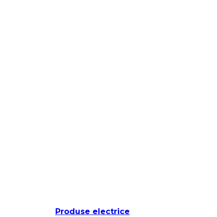
Produse electrice