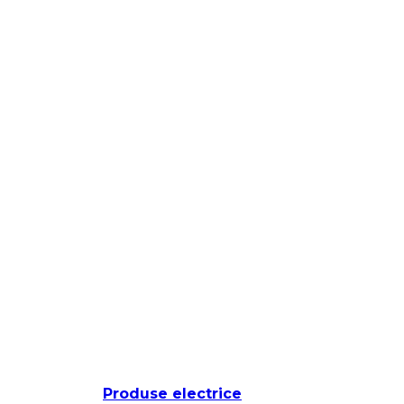
Produse electrice