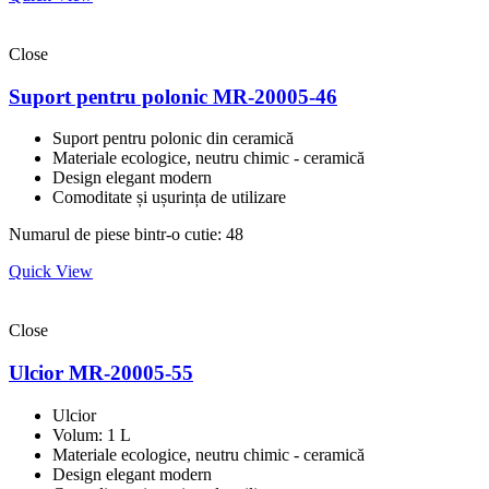
Close
Suport pentru polonic MR-20005-46
Suport pentru polonic din ceramică
Materiale ecologice, neutru chimic - ceramică
Design elegant modern
Comoditate și ușurința de utilizare
Numarul de piese bintr-o cutie: 48
Quick View
Close
Ulcior MR-20005-55
Ulcior
Volum: 1 L
Materiale ecologice, neutru chimic - ceramică
Design elegant modern