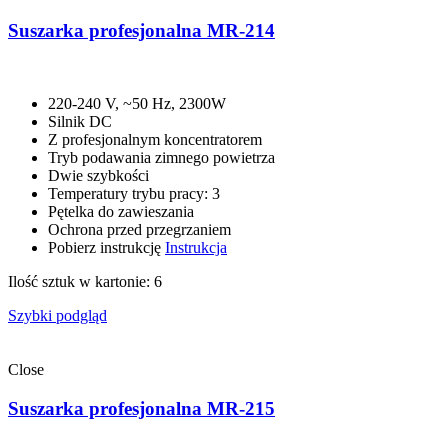
Suszarka profesjonalna MR-214
220-240 V, ~50 Hz, 2300W
Silnik DC
Z profesjonalnym koncentratorem
Tryb podawania zimnego powietrza
Dwie szybkości
Temperatury trybu pracy: 3
Pętelka do zawieszania
Ochrona przed przegrzaniem
Pobierz instrukcję
Instrukcja
Ilość sztuk w kartonie: 6
Szybki podgląd
Close
Suszarka profesjonalna MR-215