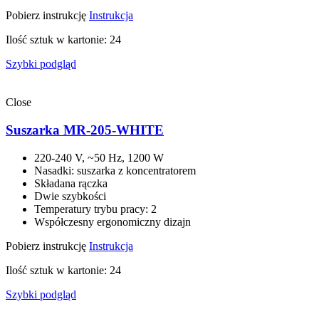
Pobierz instrukcję
Instrukcja
Ilość sztuk w kartonie: 24
Szybki podgląd
Close
Suszarka MR-205-WHITE
220-240 V, ~50 Hz, 1200 W
Nasadki: suszarka z koncentratorem
Składana rączka
Dwie szybkości
Temperatury trybu pracy: 2
Współczesny ergonomiczny dizajn
Pobierz instrukcję
Instrukcja
Ilość sztuk w kartonie: 24
Szybki podgląd