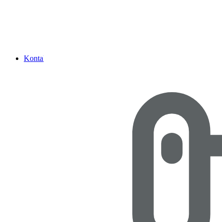
Kontakt